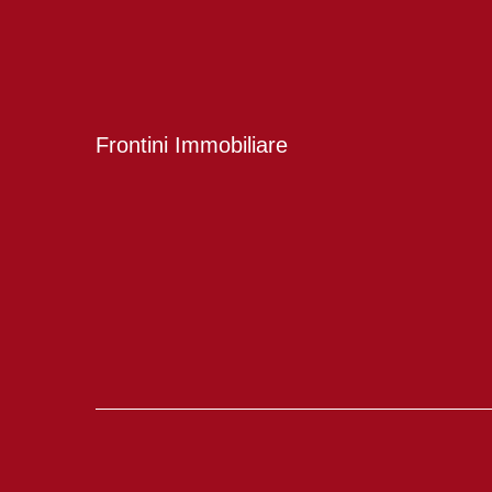
Frontini Immobiliare