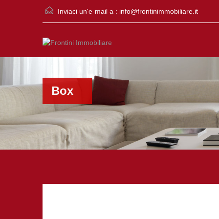
Inviaci un'e-mail a :
info@frontinimmobiliare.it
Box