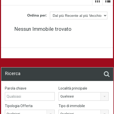
Ordina per:
Nessun Immobile trovato
Ricerca
Parola chiave
Località principale
Qualsiasi
Tipologia Offerta
Tipo di immobile
Qualsiasi
Qualsiasi