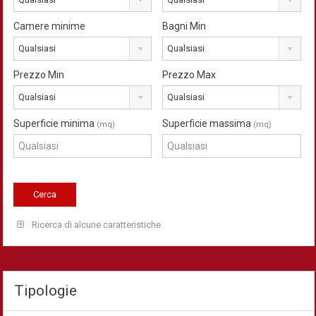
Camere minime
Bagni Min
Qualsiasi
Qualsiasi
Prezzo Min
Prezzo Max
Qualsiasi
Qualsiasi
Superficie minima
Superficie massima
(mq)
(mq)
Ricerca di alcune caratteristiche
Tipologie